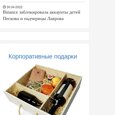
30.04.2022
Binance заблокировала аккаунты детей
Пескова и падчерицы Лаврова
Корпоративные подарки