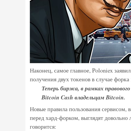
Наконец, самое главное, Poloniex заяви
получения двух токенов в случае форка
Теперь биржа, в рамках правового
Bitcoin Cash владельцам Bitcoin.
Новые правила пользования сервисом,
перед хард-форком, выглядят довольно
говорится: