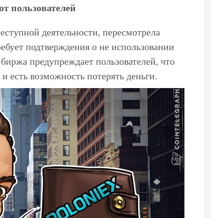
от пользователей
реступной деятельности, пересмотрела
ебует подтверждения о не использовании
 биржа предупреждает пользователей, что
 и есть возможность потерять деньги.