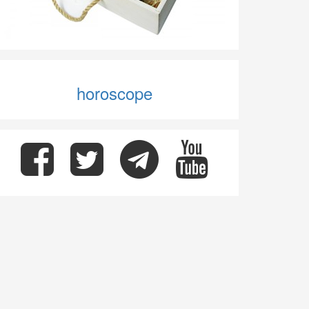
horoscope