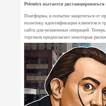
Poloniex пытается дистанцироваться 
Платформа, в попытке защититься от п
политику идентификации клиентов и тр
сайта для незаконных операций. Теперь
торговля предполагает некоторые риски