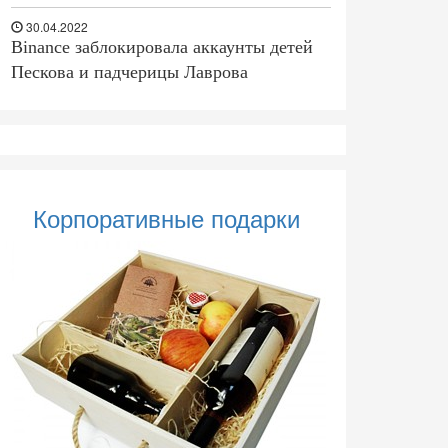
30.04.2022
Binance заблокировала аккаунты детей
Пескова и падчерицы Лаврова
Корпоративные подарки