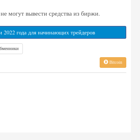
 не могут вывести средства из биржи.
 2022 года для начинающих трейдеров
бменники
Bitcoin