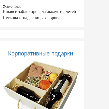
30.04.2022
Binance заблокировала аккаунты детей
Пескова и падчерицы Лаврова
Корпоративные подарки