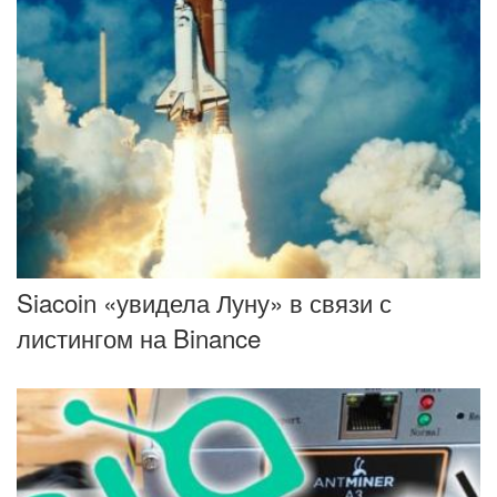
Siacoin «увидела Луну» в связи с
листингом на Binance