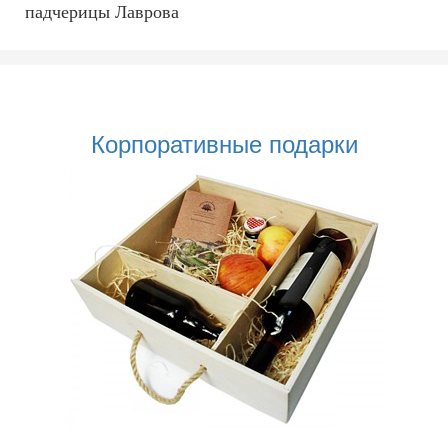
падчерицы Лаврова
Корпоративные подарки