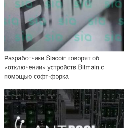
Разработчики Siacoin говорят об
«отключении» устройств Bitmain с
помощью софт-форка