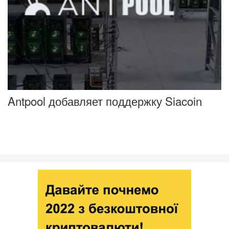
Antpool добавляет поддержку Siacoin