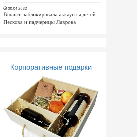
30.04.2022
Binance заблокировала аккаунты детей
Пескова и падчерицы Лаврова
Корпоративные подарки