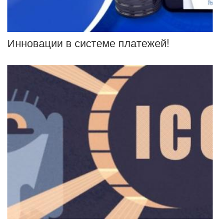
Инновации в системе платежей!