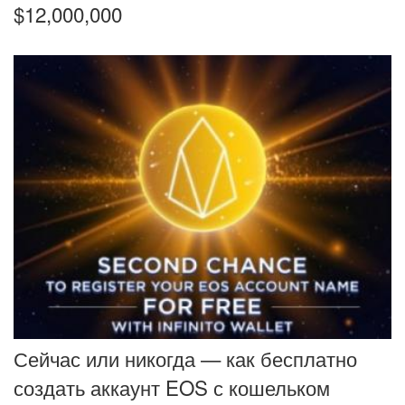
$12,000,000
Сейчас или никогда — как бесплатно
создать аккаунт EOS с кошельком