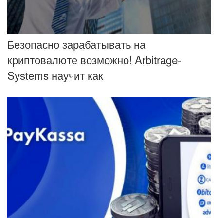
​Безопасно зарабатывать на
криптовалюте возможно! Arbitrage-
Systems научит как