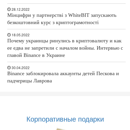
28.12.2022
Мінцифри у партнерстві з WhiteBIT запускають
безкоштовний курс з криптограмотності
18.05.2022
Почему украинцы ринулись в криптовалюту и как
ее едва не запретили с началом войны. Интервью с
главой Binance в Украине
30.04.2022
Binance заблокировала аккаунты детей Пескова и
падчерицы Лаврова
Корпоративные подарки