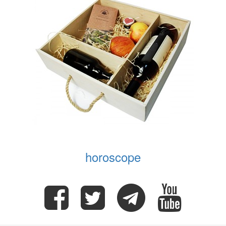
horoscope