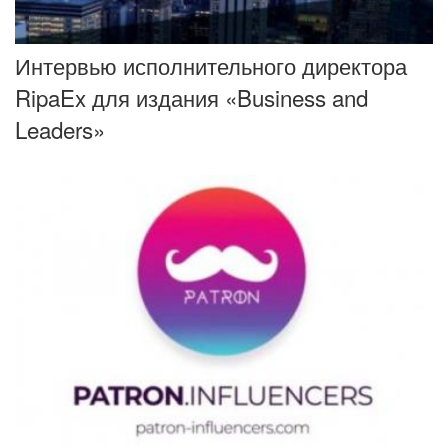
Интервью исполнительного директора
RipaEx для издания «Business and
Leaders»