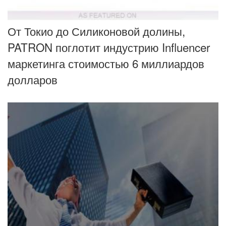
​От Токио до Силиконовой долины,
PATRON поглотит индустрию Influencer
маркетинга стоимостью 6 миллиардов
долларов