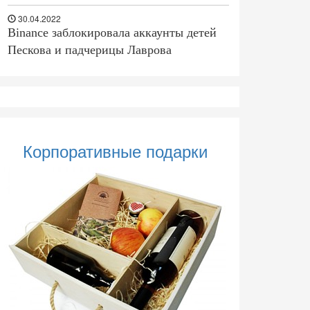
30.04.2022
Binance заблокировала аккаунты детей
Пескова и падчерицы Лаврова
Корпоративные подарки