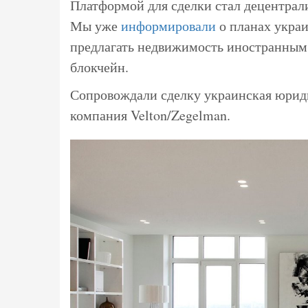
Платформой для сделки стал децентрал
Мы уже
информировали
о планах украи
предлагать недвижимость иностранным
блокчейн.
Сопровождали сделку украинская юрид
компания Velton/Zegelman.