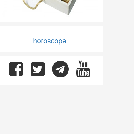
horoscope