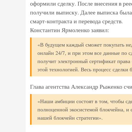
оформили сделку. После внесения в рее
получили выписку. Далее выписка была
смарт-контракта и перевода средств.
Константин Ярмоленко заявил:
«В будущем каждый сможет покупать не
онлайн 24/7, и при этом все данные по 
получит электронный сертификат права 
этой технологией. Весь процесс сделки 
Глава агентства Александр Рыженко счи
«Наши амбиции состоят в том, чтобы сд
полноценной экосистемой блокчейна, и 
нашей блокчейн стратегии».