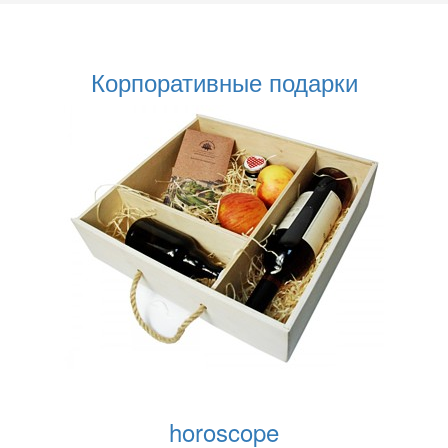
Корпоративные подарки
horoscope