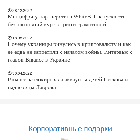
28.12.2022
Мінцифри у партнерстві з WhiteBIT запускають
безкоштовний курс з криптограмотності
18.05.2022
Почему украинцы ринулись в криптовалюту и как
ее едва не запретили с началом войны. Интервью с
главой Binance в Украине
30.04.2022
Binance заблокировала аккаунты детей Пескова и
падчерицы Лаврова
Корпоративные подарки