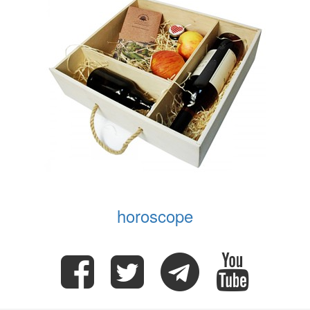
horoscope