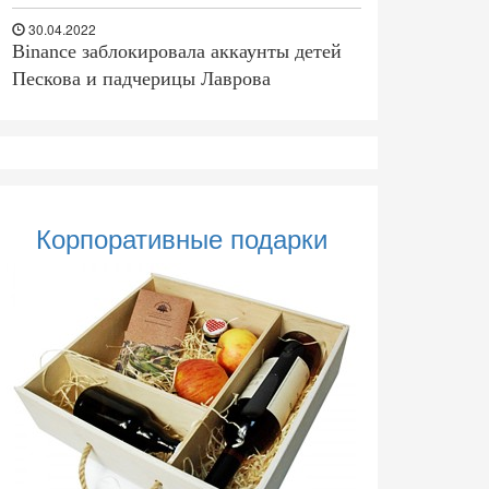
30.04.2022
Binance заблокировала аккаунты детей
Пескова и падчерицы Лаврова
Корпоративные подарки