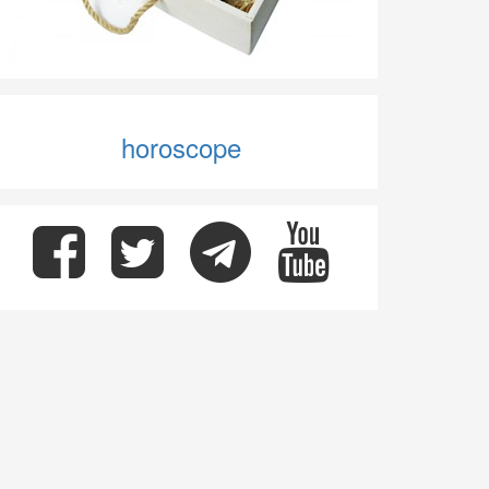
horoscope