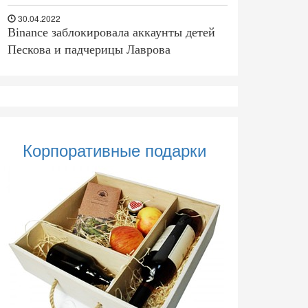
30.04.2022
Binance заблокировала аккаунты детей
Пескова и падчерицы Лаврова
Корпоративные подарки