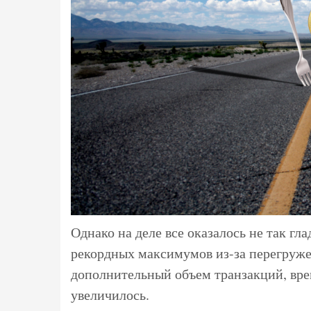
Однако на деле все оказалось не так гл
рекордных максимумов из-за перегружен
дополнительный объем транзакций, вре
увеличилось.