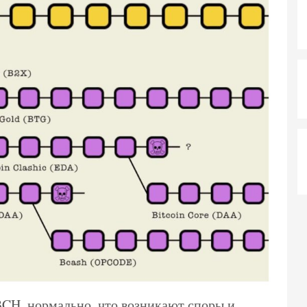
BCH, нормально, что возникают споры и