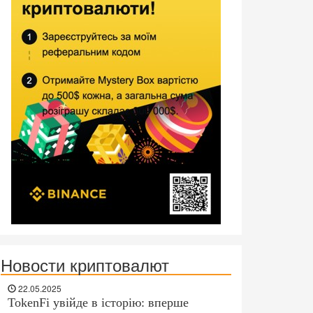
Новости криптовалют
22.05.2025
TokenFi увійде в історію: вперше