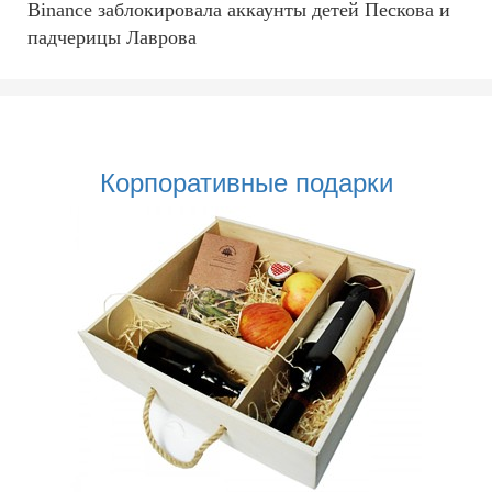
Binance заблокировала аккаунты детей Пескова и
падчерицы Лаврова
Корпоративные подарки