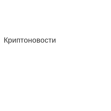
Криптоновости