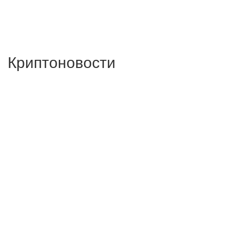
Криптоновости