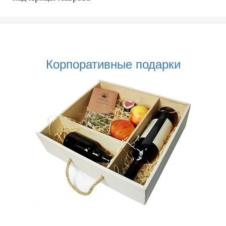
Корпоративные подарки