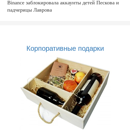
Binance заблокировала аккаунты детей Пескова и
падчерицы Лаврова
Корпоративные подарки