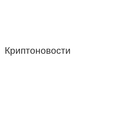
Криптоновости