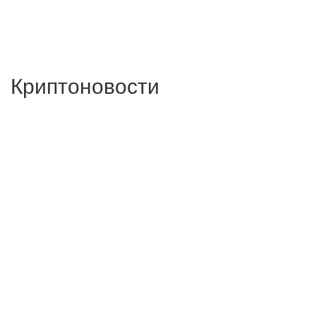
Криптоновости