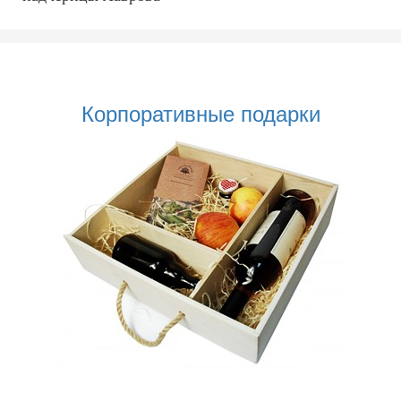
Корпоративные подарки