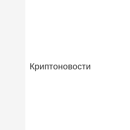
Криптоновости