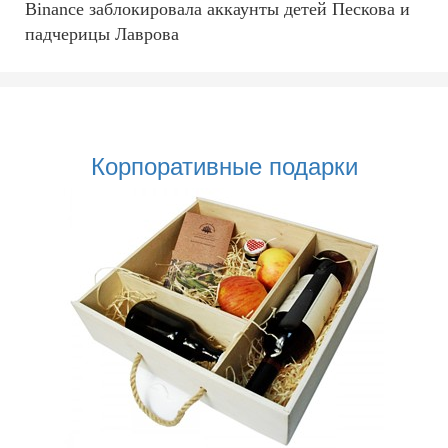
Binance заблокировала аккаунты детей Пескова и
падчерицы Лаврова
Корпоративные подарки