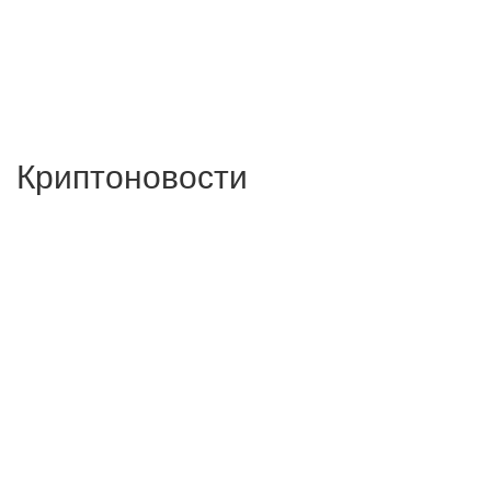
Криптоновости