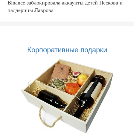
Binance заблокировала аккаунты детей Пескова и
падчерицы Лаврова
Корпоративные подарки