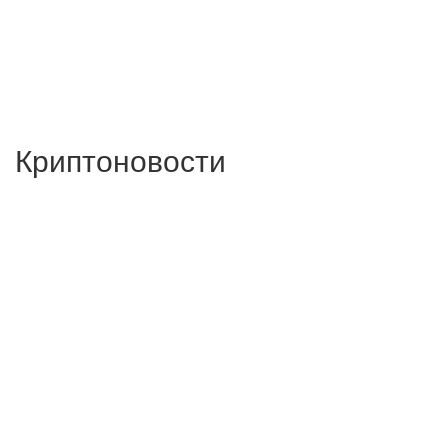
Криптоновости