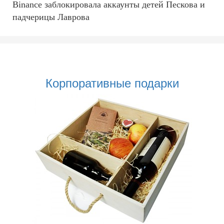
Binance заблокировала аккаунты детей Пескова и
падчерицы Лаврова
Корпоративные подарки