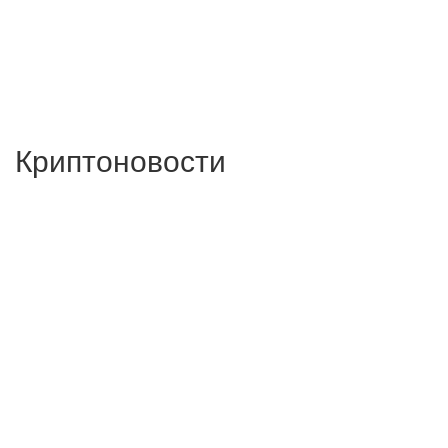
Криптоновости