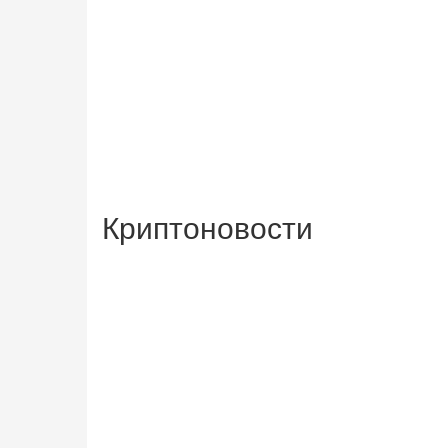
Криптоновости