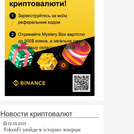
Новости криптовалют
22.05.2025
TokenFi увійде в історію: вперше