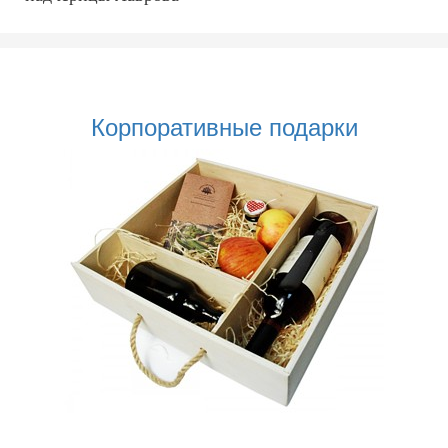
Корпоративные подарки