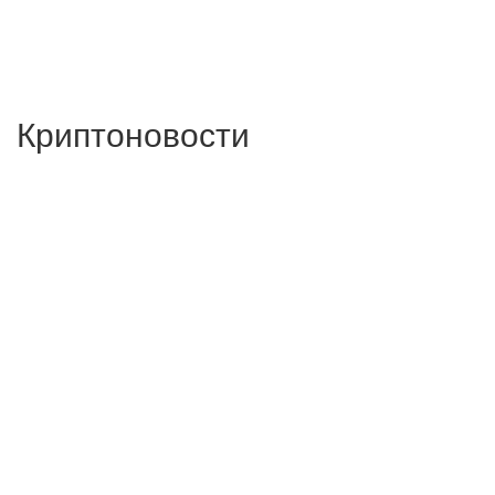
Криптоновости