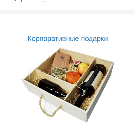
Корпоративные подарки