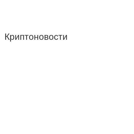
Криптоновости