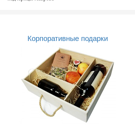
Корпоративные подарки