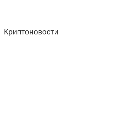
Криптоновости