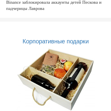
Binance заблокировала аккаунты детей Пескова и
падчерицы Лаврова
Корпоративные подарки