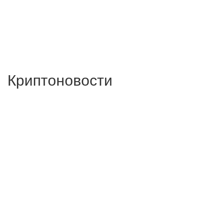
Криптоновости