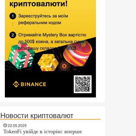
Новости криптовалют
22.05.2025
TokenFi увійде в історію: вперше