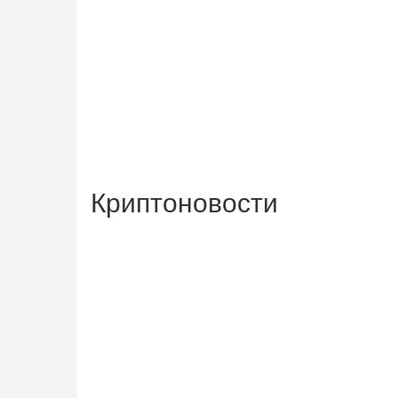
Криптоновости