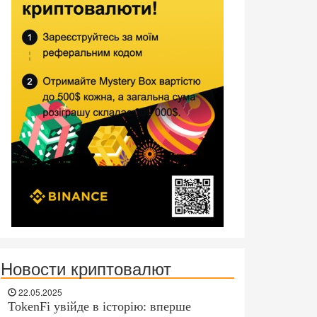
Новости криптовалют
22.05.2025
TokenFi увійде в історію: вперше