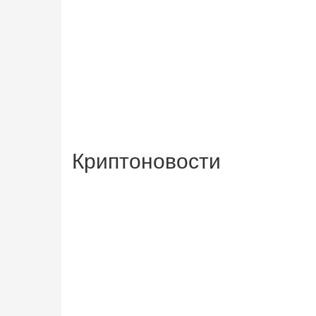
Криптоновости