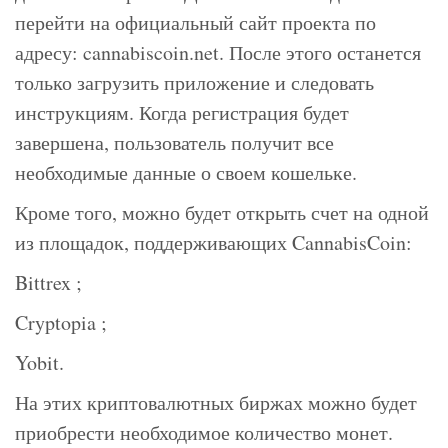
перейти на официальный сайт проекта по
адресу: cannabiscoin.net. После этого останется
только загрузить приложение и следовать
инструкциям. Когда регистрация будет
завершена, пользователь получит все
необходимые данные о своем кошельке.
Кроме того, можно будет открыть счет на одной
из площадок, поддерживающих CannabisCoin:
Bittrex ;
Cryptopia ;
Yobit.
На этих криптовалютных биржах можно будет
приобрести необходимое количество монет.