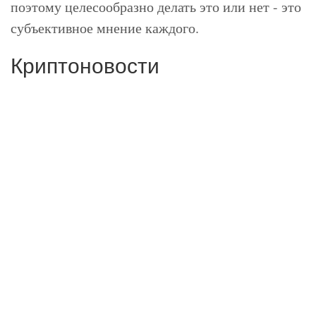
поэтому целесообразно делать это или нет - это
субъективное мнение каждого.
Криптоновости