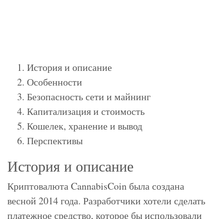
История и описание
Особенности
Безопасность сети и майнинг
Капитализация и стоимость
Кошелек, хранение и вывод
Перспективы
История и описание
Криптовалюта CannabisCoin была создана
весной 2014 года. Разработчики хотели сделать
платежное средство, которое бы использовали