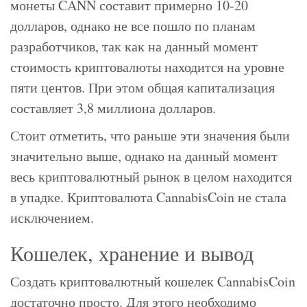
монеты CANN составит примерно 10-20
долларов, однако не все пошло по планам
разработчиков, так как на данный момент
стоимость криптовалюты находится на уровне
пяти центов. При этом общая капитализация
составляет 3,8 миллиона долларов.
Стоит отметить, что раньше эти значения были
значительно выше, однако на данный момент
весь криптовалютный рынок в целом находится
в упадке. Криптовалюта CannabisCoin не стала
исключением.
Кошелек, хранение и вывод
Создать криптовалютный кошелек CannabisCoin
достаточно просто. Для этого необходимо