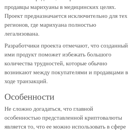
продавцы марихуаны в медицинских целях.
Проект предназначается исключительно для тех
регионов, где марихуана полностью
легализована.
Разработчики проекта отмечают, что созданный
ими продукт поможет избежать большого
количества трудностей, которые обычно
возникают между покупателями и продавцами в
ходе транзакций.
Особенности
Не сложно догадаться, что главной
особенностью представленной криптовалюты
является то, что ее можно использовать в сфере