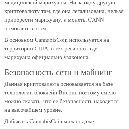
медицинской марихуаны. Ни за одну другую
криптовалюту там, где она легализована, нельзя
приобрести марихуану, а монеты CANN
помогают в этом.
В основном CannabisCoin используется на
территории США, в тех регионах, где
марихуана официально узаконена.
Безопасность сети и майнинг
Данная криптовалюта основывается на базе
технологии блокчейн Bitcoin, поэтому смело
можно сказать, что ее безопасность находится
на высочайшем уровне.
Добывать CannabisCoin можно даже