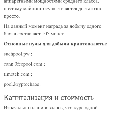
аппаратными мощностями среднего класса,
поэтому майнинг осуществляется достаточно
просто.
На данный момент награда за добычу одного
блока составляет 105 монет.
Основные пулы для добычи криптовалюты:
suchpool.pw ;
cann.0feepool.com ;
timeteh.com ;
pool.kryptochaos .
Капитализация и стоимость
Изначально планировалось, что курс одной