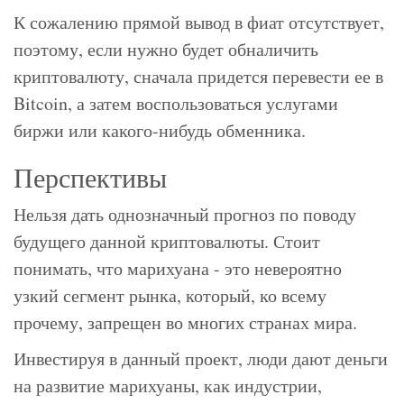
К сожалению прямой вывод в фиат отсутствует,
поэтому, если нужно будет обналичить
криптовалюту, сначала придется перевести ее в
Bitcoin, а затем воспользоваться услугами
биржи или какого-нибудь обменника.
Перспективы
Нельзя дать однозначный прогноз по поводу
будущего данной криптовалюты. Стоит
понимать, что марихуана - это невероятно
узкий сегмент рынка, который, ко всему
прочему, запрещен во многих странах мира.
Инвестируя в данный проект, люди дают деньги
на развитие марихуаны, как индустрии,