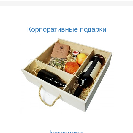
Корпоративные подарки
horoscope