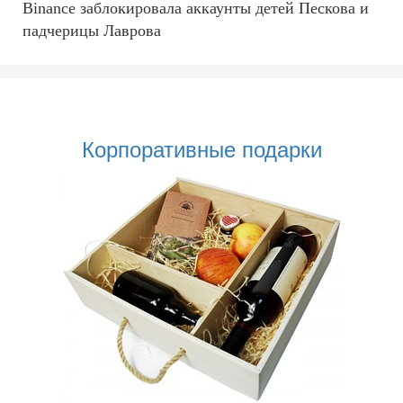
Binance заблокировала аккаунты детей Пескова и
падчерицы Лаврова
Корпоративные подарки