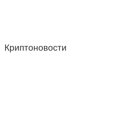
Криптоновости