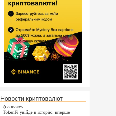
Новости криптовалют
22.05.2025
TokenFi увійде в історію: вперше