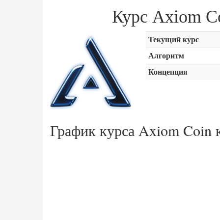
Курс Axiom 
Текущий курс
Алгоритм
Концепция
График курса Axiom Coin 