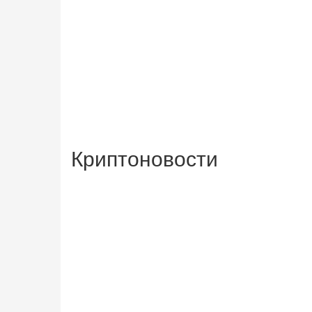
Криптоновости