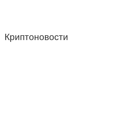
Криптоновости