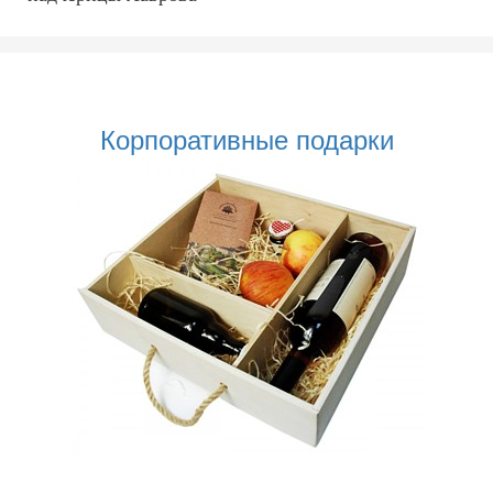
Корпоративные подарки