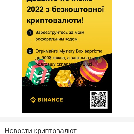
Новости криптовалют