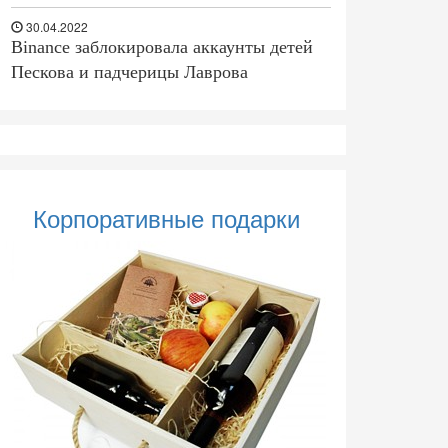
30.04.2022
Binance заблокировала аккаунты детей
Пескова и падчерицы Лаврова
Корпоративные подарки