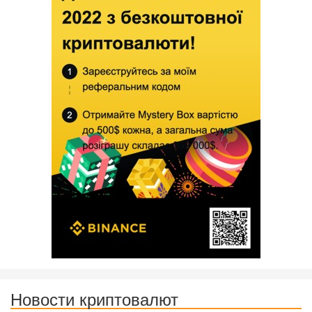
Новости криптовалют