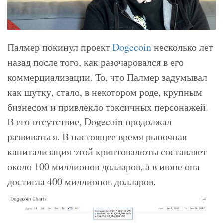
Палмер покинул проект
Dogecoin
несколько лет
назад после того, как разочаровался в его
коммерциализации. То, что Палмер задумывал
как шутку, стало, в некотором роде, крупным
бизнесом и привлекло токсичных персонажей.
В его отсутствие, Dogecoin продолжал
развиваться. В настоящее время рыночная
капитализация этой криптовалюты составляет
около 100 миллионов долларов, а в июне она
достигла 400 миллионов долларов.