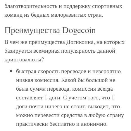
благотворительность и поддержку спортивных
команд из бедных малоразвитых стран.
Преимущества Dogecoin
В чем же преимущества Догикоина, на которых
базируется всемирная популярность данной
криптовалюты?
быстрая скорость переводов и невероятно
низкая комиссия. Какой бы большой не
была сумма перевода, комиссия всегда
составляет 1 доги. С учетом того, что 1
доги почти ничего не стоит, выходит, что
можно перевести средства в любую страну
практически бесплатно и анонимно.