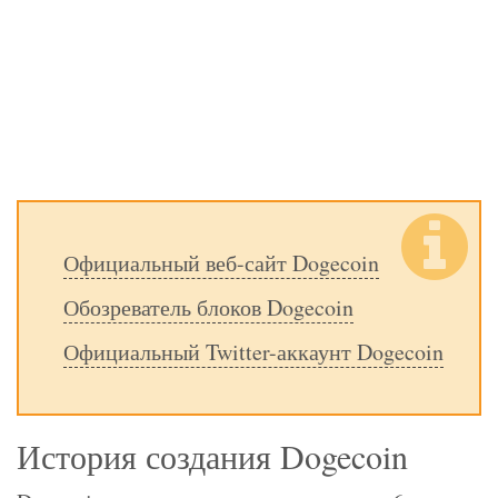
Официальный веб-сайт Dogecoin
Обозреватель блоков Dogecoin
Официальный Twitter-аккаунт Dogecoin
История создания Dogecoin