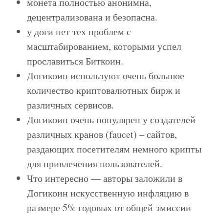
монета полностью анонимна,
децентрализована и безопасна.
у доги нет тех проблем с
масштабированием, которыми успел
прославиться Биткоин.
Догикоин используют очень большое
количество криптовалютных бирж и
различных сервисов.
Догикоин очень популярен у создателей
различных кранов (faucet) – сайтов,
раздающих посетителям немного крипты
для привлечения пользователей.
Что интересно — авторы заложили в
Догикоин искусственную инфляцию в
размере 5% годовых от общей эмиссии