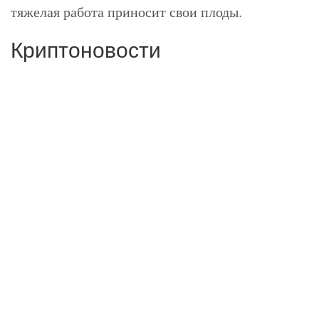
тяжелая работа приносит свои плоды.
Криптоновости