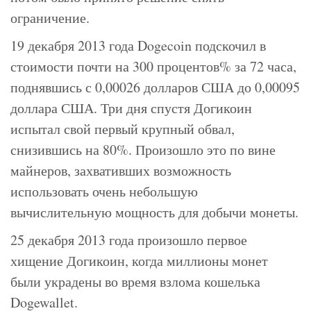
ограничение.
19 декабря 2013 года Dogecoin подскочил в
стоимости почти на 300 процентов% за 72 часа,
поднявшись с 0,00026 долларов США до 0,00095
доллара США. Три дня спустя Догикоин
испытал свой первый крупный обвал,
снизившись на 80%. Произошло это по вине
майнеров, захвативших возможность
использовать очень небольшую
вычислительную мощность для добычи монеты.
25 декабря 2013 года произошло первое
хищение Догикоин, когда миллионы монет
были украдены во время взлома кошелька
Dogewallet.