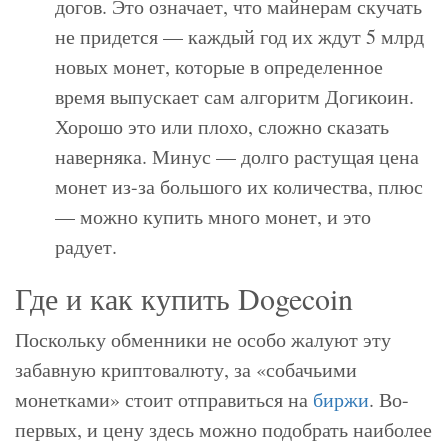
догов. Это означает, что майнерам скучать
не придется — каждый год их ждут 5 млрд
новых монет, которые в определенное
время выпускает сам алгоритм Догикоин.
Хорошо это или плохо, сложно сказать
наверняка. Минус — долго растущая цена
монет из-за большого их количества, плюс
— можно купить много монет, и это
радует.
Где и как купить Dogecoin
Поскольку обменники не особо жалуют эту
забавную криптовалюту, за «собачьими
монетками» стоит отправиться на
биржи
. Во-
первых, и цену здесь можно подобрать наиболее