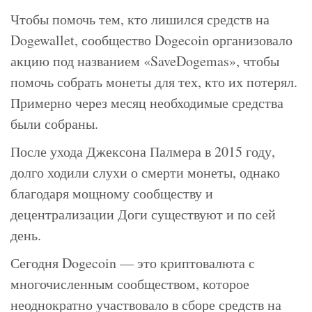
Чтобы помочь тем, кто лишился средств на
Dogewallet, сообщество Dogecoin организовало
акцию под названием «SaveDogemas», чтобы
помочь собрать монеты для тех, кто их потерял.
Примерно через месяц необходимые средства
были собраны.
После ухода Джексона Палмера в 2015 году,
долго ходили слухи о смерти монеты, однако
благодаря мощному сообществу и
децентрализации Доги существуют и по сей
день.
Сегодня Dogecoin — это криптовалюта с
многочисленным сообществом, которое
неоднократно участвовало в сборе средств на