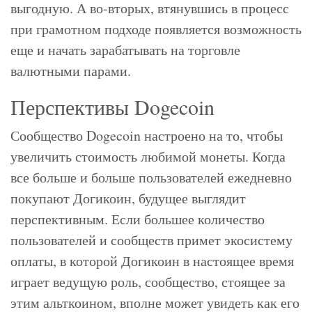
выгодную. А во-вторых, втянувшись в процесс
при грамотном подходе появляется возможность
еще и начать зарабатывать на торговле
валютными парами.
Перспективы Dogecoin
Сообщество Dogecoin настроено на то, чтобы
увеличить стоимость любимой монеты. Когда
все больше и больше пользователей ежедневно
покупают Догикоин, будущее выглядит
перспективным. Если большее количество
пользователей и сообществ примет экосистему
оплаты, в которой Догикоин в настоящее время
играет ведущую роль, сообщество, стоящее за
этим альткоином, вполне может увидеть как его