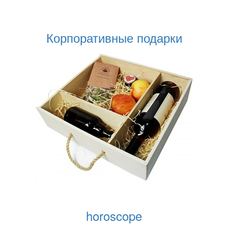
Корпоративные подарки
horoscope