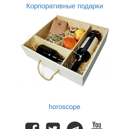
Корпоративные подарки
horoscope