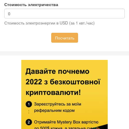
Стоимость электричества
Стоимость электроэнергии в USD (за 1 квт./час)
Посчитать