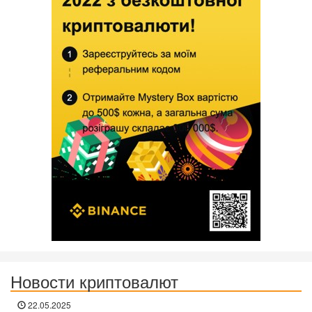
Новости криптовалют
22.05.2025