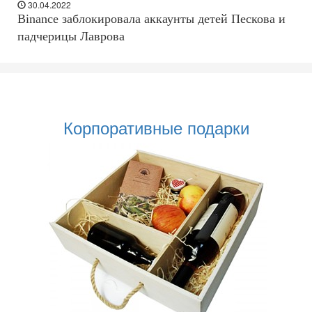
30.04.2022
Binance заблокировала аккаунты детей Пескова и
падчерицы Лаврова
Корпоративные подарки