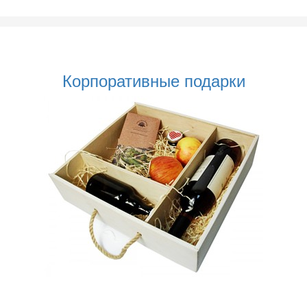
Корпоративные подарки