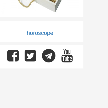
horoscope