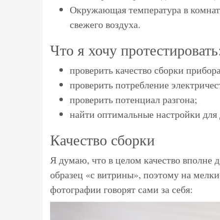
Окружающая температура в комнате 
свежего воздуха.
Что я хочу протестировать
проверить качество сборки прибора
проверить потребление электричес
проверить потенциал разгона;
найти оптимальные настройки для 
Качество сборки
Я думаю, что в целом качество вполне д
образец «с витрины», поэтому на мелк
фотографии говорят сами за себя: