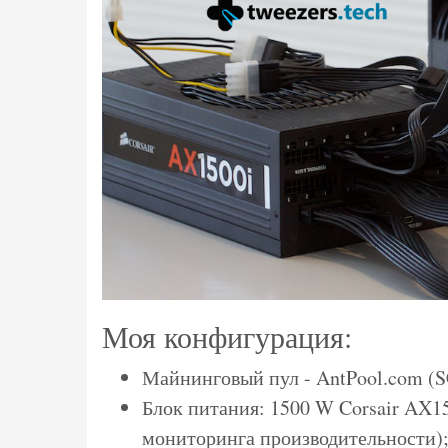
Моя конфигурация:
Майнинговый пул - AntPool.com (
Блок питания: 1500 W Corsair AX15
мониторинга производительности)