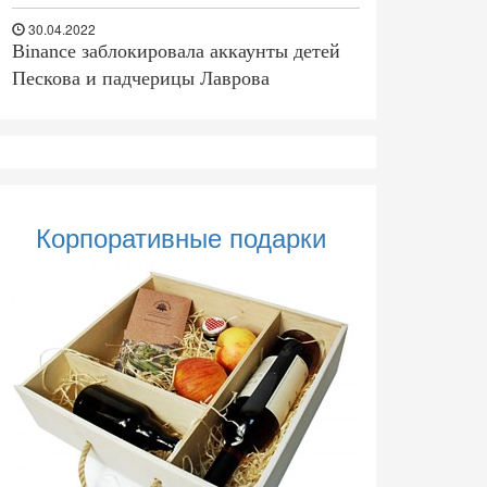
30.04.2022
Binance заблокировала аккаунты детей
Пескова и падчерицы Лаврова
Корпоративные подарки