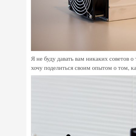
Я не буду давать вам никаких советов о 
хочу поделиться своим опытом о том, ка