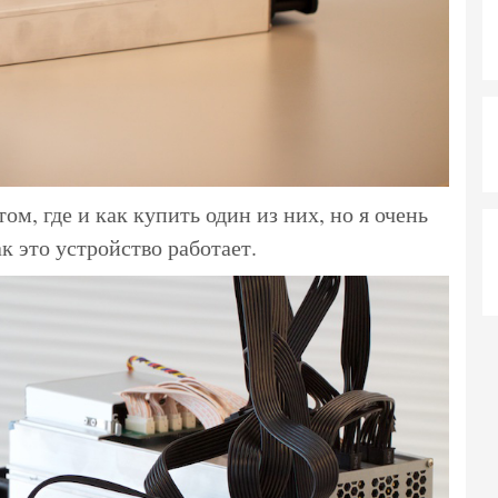
том, где и как купить один из них, но я очень
к это устройство работает.