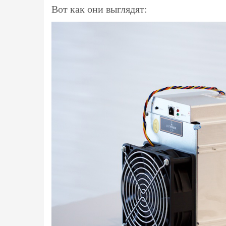
Вот как они выглядят: