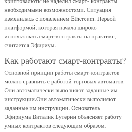
криптовалюты не наделил смарт- контракты
необходимыми возможностями. Ситуация
изменилась с появлением Ethereum. Первой
платформой, которая начала широко
использовать смарт-контракты на практике,
считается Эфириум.
Как работают смарт-контракты?
Основной принцип работы смарт-контрактов
можно сравнить с работой торговых автоматов.
Они автоматически выполняют заданные им
инструкции.Они автоматически выполняют
заданные им инструкции. Основатель
Эфириума Виталик Бутерин объясняет работу
умных контрактов следующим образом.