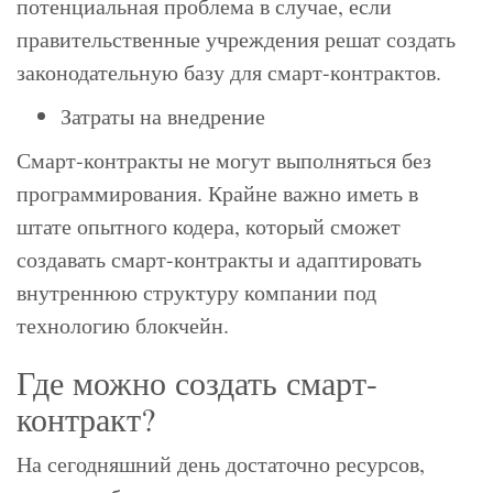
потенциальная проблема в случае, если
правительственные учреждения решат создать
законодательную базу для смарт-контрактов.
Затраты на внедрение
Смарт-контракты не могут выполняться без
программирования. Крайне важно иметь в
штате опытного кодера, который сможет
создавать смарт-контракты и адаптировать
внутреннюю структуру компании под
технологию блокчейн.
Где можно создать смарт-
контракт?
На сегодняшний день достаточно ресурсов,