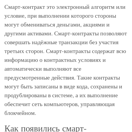
Смарт-контракт это электронный алгоритм или
условие, при выполнении которого стороны
могут обмениваться деньгами, акциями и
другими активами. Смарт-контракты позволяют
совершать надёжные транзакции без участия
третьих сторон. Смарт-контракты содержат всю
информацию о контрактных условиях и
автоматически выполняют все
предусмотренные действия. Такие контракты
могут быть записаны в виде кода, сохранены и
продублированы в системе, а их выполнение
обеспечит сеть компьютеров, управляющая
блокчейном.
Как появились смарт-