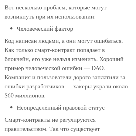
Вот несколько проблем, которые могут
возникнуть при их использовании:
Человеческий фактор
Код написан людьми, а они могут ошибаться.
Как только смарт-контракт попадает в
блокчейн, его уже нельзя изменить. Хороший
пример человеческой ошибки — DAO.
Компания и пользователи дорого заплатили за
ошибки разработчиков — хакеры украли около
$60 миллионов.
Неопределённый правовой статус
Смарт-контракты не регулируются
правительством. Так что существует