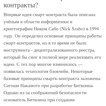
контракты?
Впервые идея смарт-контракта была описана
учёным в области информатики и
криптографии Ником Сабо (Nick Szabo) в 1994
году. Он определил основные принципы работы
смарт-контрактов, но в то время не было
инструмента - децентрализованного реестра,
который бы смог в полной мере реализовать его
идею. С тех пор многое изменилось —
появилась технология блокчейн. Некоторые
базовые принципы смартк-контракта заложены
Сатоши Накамото при разработке Биткоина.
Однако из-за соображений безопасности
основатель Биткоина при создании