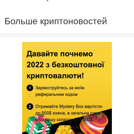
Больше криптоновостей