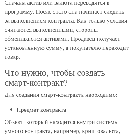
Сначала актив или валюта переводятся в
программу. После этого она начинает следить
за выполнением контракта. Как только условия
считаются выполненными, стороны
обмениваются активами. Продавец получает
установленную сумму, а покупателю переходит
товар.
Что нужно, чтобы создать
смарт-контракт?
Для создания смарт-контракта необходимо:
Предмет контракта
Объект, который находится внутри системы
умного контракта, например, криптовалюта,