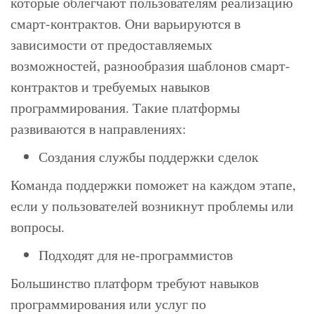
которые облегчают пользователям реализацию
смарт-контрактов. Они варьируются в
зависимости от предоставляемых
возможностей, разнообразия шаблонов смарт-
контрактов и требуемых навыков
программирования. Такие платформы
развиваются в направлениях:
Создания службы поддержки сделок
Команда поддержки поможет на каждом этапе,
если у пользователей возникнут проблемы или
вопросы.
Подходят для не-программистов
Большинство платформ требуют навыков
программирования или услуг по