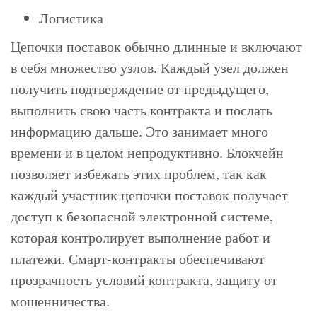
Логистика
Цепочки поставок обычно длинные и включают
в себя множество узлов. Каждый узел должен
получить подтверждение от предыдущего,
выполнить свою часть контракта и послать
информацию дальше. Это занимает много
времени и в целом непродуктивно. Блокчейн
позволяет избежать этих проблем, так как
каждый участник цепочки поставок получает
доступ к безопасной электронной системе,
которая контролирует выполнение работ и
платежи. Смарт-контракты обеспечивают
прозрачность условий контракта, защиту от
мошенничества.