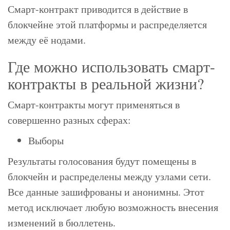
Смарт-контракт приводится в действие в
блокчейне этой платформы и распределяется
между её нодами.
Где можно использовать смарт-
контракты в реальной жизни?
Смарт-контракты могут применяться в
совершенно разных сферах:
Выборы
Результаты голосования будут помещены в
блокчейн и распределены между узлами сети.
Все данные зашифрованы и анонимны. Этот
метод исключает любую возможность внесения
изменений в бюллетень.