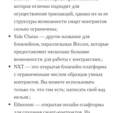
которая отлично подходит для
осуществления транзакций, однако из-за ее
структуры возможности смарт-контрактов
сильно ограничены;
Side Chains — другое название для
блокчейнов, параллельных Bitcoin, которые
предоставляют несколько большие
возможности для работы с контрактами.;
NXT — это открытая блокчейн-платформа
с ограниченным числом образцов умных
контрактов. Вы можете использовать
только то, что там есть; написать свой код
нельзя.;
Ethereum — открытая онлайн-плафторма
для создания смарт-контрактов. На