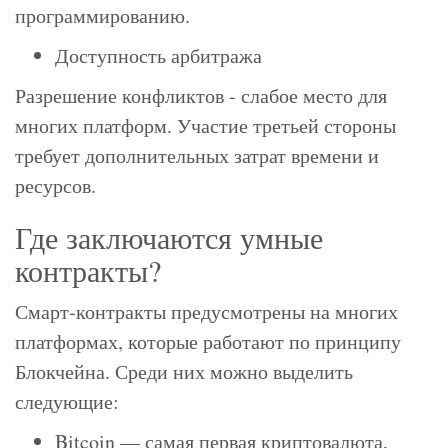
программированию.
Доступность арбитража
Разрешение конфликтов - слабое место для
многих платформ. Участие третьей стороны
требует дополнительных затрат времени и
ресурсов.
Где заключаются умные
контракты?
Смарт-контракты предусмотрены на многих
платформах, которые работают по принципу
Блокчейна. Среди них можно выделить
следующие:
Bitcoin — самая первая криптовалюта,