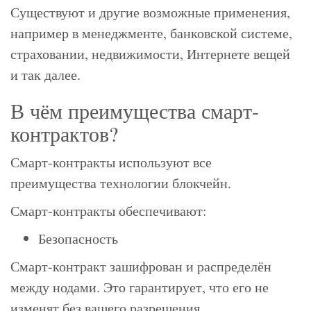
Существуют и другие возможные применения,
например в менеджменте, банковской системе,
страховании, недвижимости, Интернете вещей
и так далее.
В чём преимущества смарт-
контрактов?
Смарт-контракты используют все
преимущества технологии блокчейн.
Смарт-контракты обеспечивают:
Безопасность
Смарт-контракт зашифрован и распределён
между нодами. Это гарантирует, что его не
изменят без вашего разрешения.