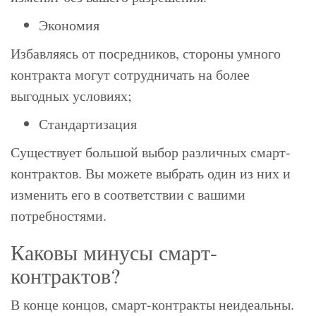
Экономия
Избавляясь от посредников, стороны умного
контракта могут сотрудничать на более
выгодных условиях;
Стандартизация
Существует большой выбор различных смарт-
контрактов. Вы можете выбрать один из них и
изменить его в соответствии с вашими
потребностями.
Каковы минусы смарт-
контрактов?
В конце концов, смарт-контракты неидеальны.