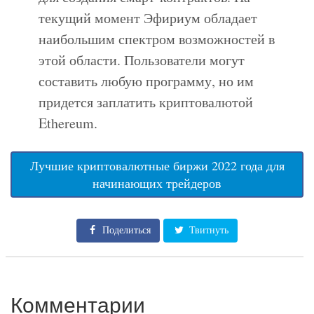
текущий момент Эфириум обладает
наибольшим спектром возможностей в
этой области. Пользователи могут
составить любую программу, но им
придется заплатить криптовалютой
Ethereum.
Лучшие криптовалютные биржи 2022 года для
начинающих трейдеров
Поделиться
Твитнуть
Комментарии