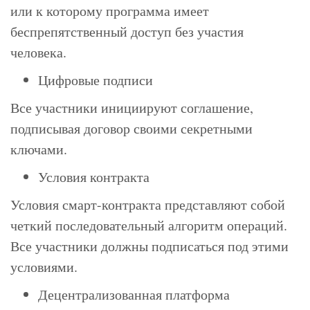
или к которому программа имеет
беспрепятственный доступ без участия
человека.
Цифровые подписи
Все участники инициируют соглашение,
подписывая договор своими секретными
ключами.
Условия контракта
Условия смарт-контракта представляют собой
четкий последовательный алгоритм операций.
Все участники должны подписаться под этими
условиями.
Децентрализованная платформа