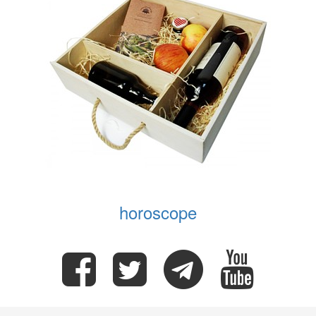
horoscope