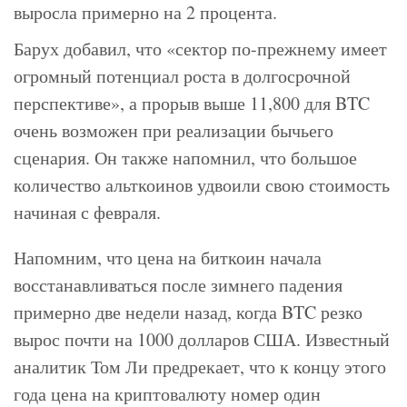
выросла примерно на 2 процента.
Барух добавил, что «сектор по-прежнему имеет
огромный потенциал роста в долгосрочной
перспективе», а прорыв выше 11,800 для BTC
очень возможен при реализации бычьего
сценария. Он также напомнил, что большое
количество альткоинов удвоили свою стоимость
начиная с февраля.
Напомним, что цена на биткоин начала
восстанавливаться после зимнего падения
примерно две недели назад, когда BTC резко
вырос почти на 1000 долларов США. Известный
аналитик Том Ли предрекает, что к концу этого
года цена на криптовалюту номер один