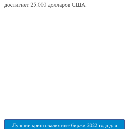
достигнет 25.000 долларов США.
Лучшие криптовалютные биржи 2022 года для