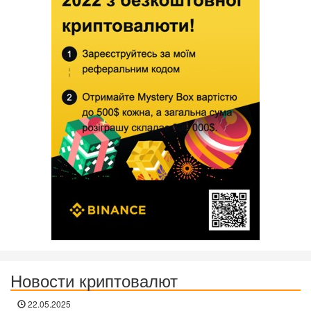
Новости криптовалют
22.05.2025