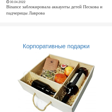
30.04.2022
Binance заблокировала аккаунты детей Пескова и
падчерицы Лаврова
Корпоративные подарки