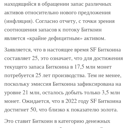
находящийся в обращении запас различных
активов относительно нового предложения
(инфляция). Согласно отчету, с точки зрения
соотношения запасов к потоку Биткоин
является «крайне дефицитным» активом.
Заявляется, что в настоящее время SF Биткоина
составляет 25, это означает, что для достижения
текущего запаса Биткоина в 17,5 млн монет
потребуется 25 лет производства. Тем не менее,
поскольку эмиссия Биткоина зафиксирована на
уровне 21 млн, осталось добыть только 3,5 млн
монет. Ожидается, что в 2022 году SF Биткоина
достигнет 50, что близко к показателю золота.
Это ставит Биткоин в категорию денежных