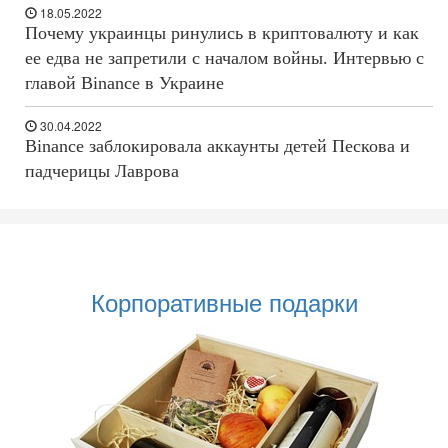
18.05.2022
Почему украинцы ринулись в криптовалюту и как
ее едва не запретили с началом войны. Интервью с
главой Binance в Украине
30.04.2022
Binance заблокировала аккаунты детей Пескова и
падчерицы Лаврова
Корпоративные подарки