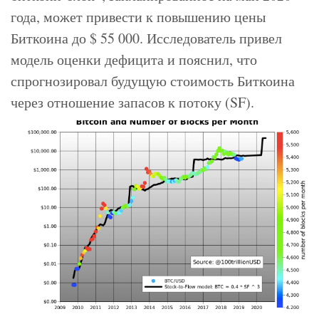
года, может привести к повышению цены
Биткоина до $ 55 000. Исследователь привел
модель оценки дефицита и пояснил, что
спрогнозировал будущую стоимость Биткоина
через отношение запасов к потоку (SF).