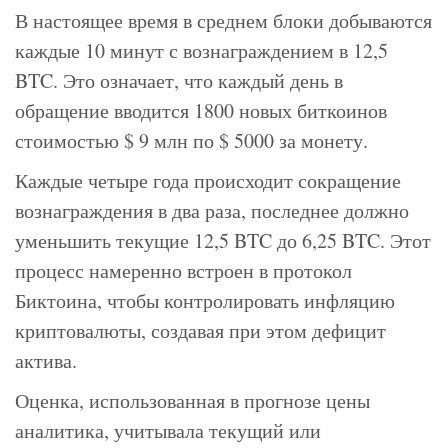
В настоящее время в среднем блоки добываются
каждые 10 минут с вознаграждением в 12,5
BTC. Это означает, что каждый день в
обращение вводится 1800 новых биткоинов
стоимостью $ 9 млн по $ 5000 за монету.
Каждые четыре года происходит сокращение
вознаграждения в два раза, последнее должно
уменьшить текущие 12,5 BTC до 6,25 BTC. Этот
процесс намеренно встроен в протокол
Биктоина, чтобы контролировать инфляцию
криптовалюты, создавая при этом дефицит
актива.
Оценка, использованная в прогнозе цены
аналитика, учитывала текущий или