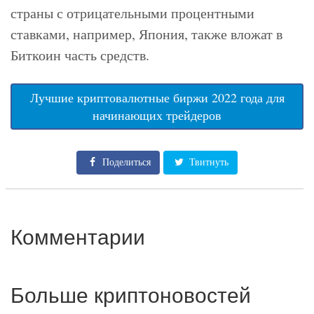
страны с отрицательными процентными
ставками, например, Япония, также вложат в
Биткоин часть средств.
Лучшие криптовалютные биржи 2022 года для
начинающих трейдеров
Поделиться
Твитнуть
Комментарии
Больше криптоновостей