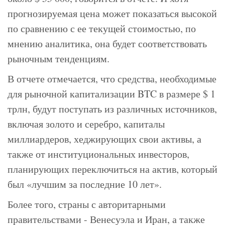
прогнозируемая цена может показаться высокой
по сравнению с ее текущей стоимостью, по
мнению аналитика, она будет соответствовать
рыночным тенденциям.
В отчете отмечается, что средства, необходимые
для рыночной капитализации BTC в размере $ 1
трлн, будут поступать из различных источников,
включая золото и серебро, капиталы
миллиардеров, хеджирующих свои активы, а
также от институциональных инвесторов,
планирующих переключиться на актив, который
был «лучшим за последние 10 лет».
Более того, страны с авторитарными
правительствами - Венесуэла и Иран, а также