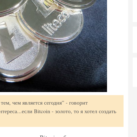
 тем, чем является сегодня” - говорит
ереса...если Bitcoin - золото, то я хотел создать