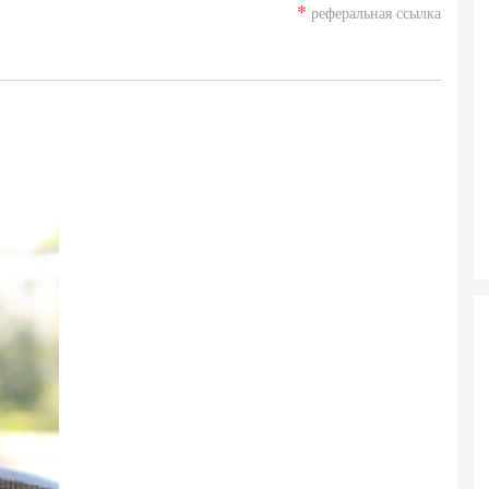
*
реферальная ссылка