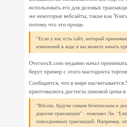
использовать его для деловых транзак
же некоторые вебсайты, такие как Yours.
потому что это проще.
“Если у вас есть сайт, который принимае
изменений в коде и вы можете начать при
Overstock.com недавно начал принимать
берут пример с этого мастодонта торгов
Сообщается, что в мире насчитывается 
криптовалюта достигла пиковой цены в 
“Bitcoin, будучи самым безопасным и де
дорогие транзакции” - поясняет Ли. “Lit
повседневных транзакций. Например, эт