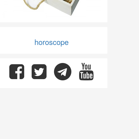
horoscope