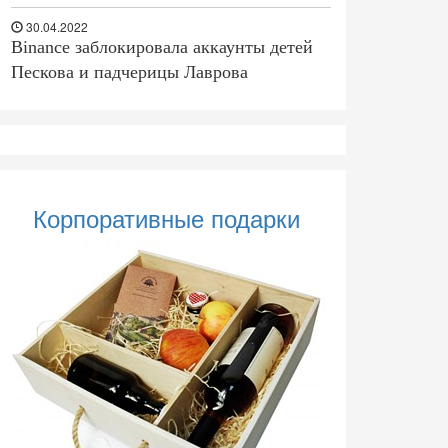
30.04.2022
Binance заблокировала аккаунты детей
Пескова и падчерицы Лаврова
Корпоративные подарки