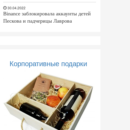
30.04.2022
Binance заблокировала аккаунты детей
Пескова и падчерицы Лаврова
Корпоративные подарки