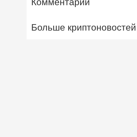
Комментарии
Больше криптоновостей