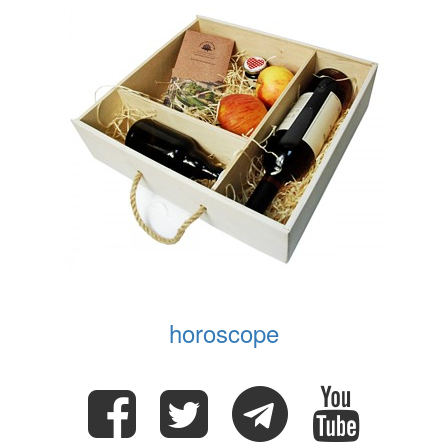
horoscope