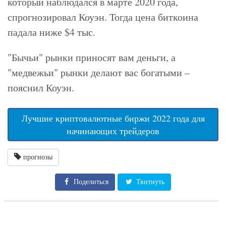
который наблюдался в марте 2020 года,
спрогнозировал Коуэн. Тогда цена биткоина
падала ниже $4 тыс.
"Бычьи" рынки приносят вам деньги, а
"медвежьи" рынки делают вас богатыми –
пояснил Коуэн.
Лучшие криптовалютные биржи 2022 года для
начинающих трейдеров
прогнозы
Поделиться
Твитнуть