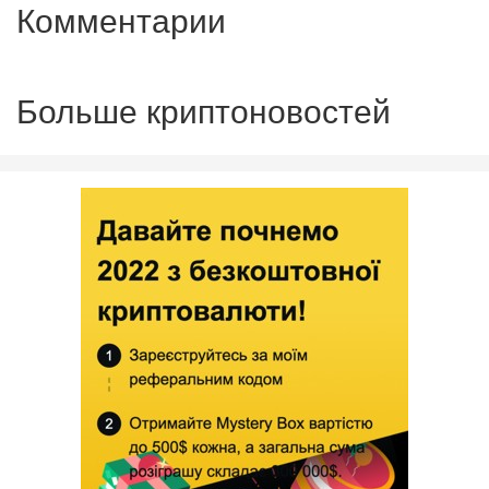
Комментарии
Больше криптоновостей