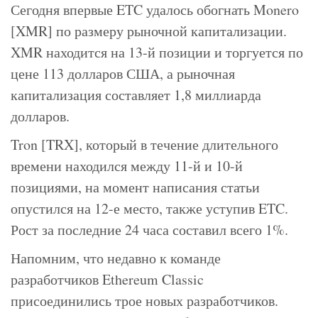
Сегодня впервые ETC удалось обогнать Monero
[XMR] по размеру рыночной капитализации.
XMR находится на 13-й позиции и торгуется по
цене 113 долларов США, а рыночная
капитализация составляет 1,8 миллиарда
долларов.
Tron [TRX], который в течение длительного
времени находился между 11-й и 10-й
позициями, на момент написания статьи
опустился на 12-е место, также уступив ETC.
Рост за последние 24 часа составил всего 1%.
Напомним, что недавно к команде
разработчиков Ethereum Classic
присоединились трое новых разработчиков.