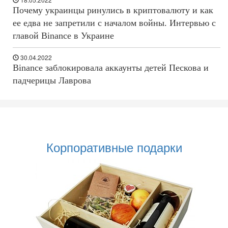
Почему украинцы ринулись в криптовалюту и как
ее едва не запретили с началом войны. Интервью с
главой Binance в Украине
30.04.2022
Binance заблокировала аккаунты детей Пескова и
падчерицы Лаврова
Корпоративные подарки