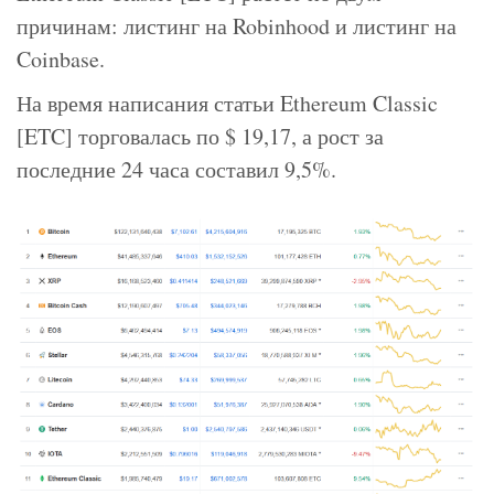
причинам: листинг на Robinhood и листинг на
Coinbase.
На время написания статьи Ethereum Classic
[ETC] торговалась по $ 19,17, а рост за
последние 24 часа составил 9,5%.