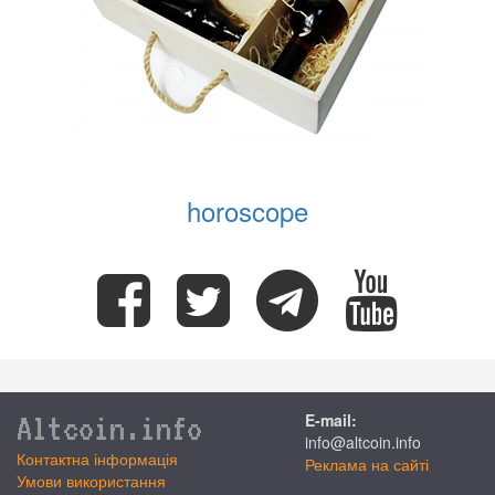
horoscope
Altcoin.info
E-mail:
info@altcoin.info
Контактна інформація
Реклама на сайті
Умови використання