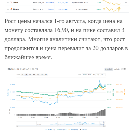
Рост цены начался 1-го августа, когда цена на
монету составляла 16,90, и на пике составил 3
доллара. Многие аналитики считают, что рост
продолжится и цена перевалит за 20 долларов в
ближайшее время.