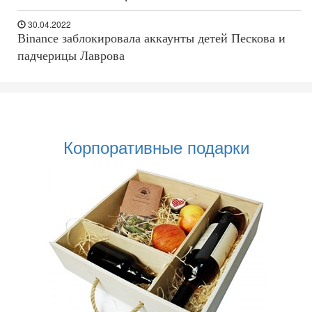
30.04.2022
Binance заблокировала аккаунты детей Пескова и
падчерицы Лаврова
Корпоративные подарки