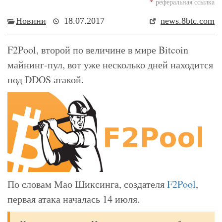
*
реферальная ссылка
Новини
18.07.2017
news.8btc.com
F2Pool, второй по величине в мире Bitcoin
майнинг-пул, вот уже несколько дней находится
под DDOS атакой.
По словам Мао Шиксинга, создателя
F2Pool
,
первая атака началась 14 июля.