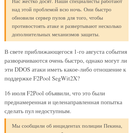
Нас жестко досят. Наши специалисты работают
над этой проблемой всю ночь. Они быстро
обновили сервер пулов для того, чтобы
противостоять атаке и развертывают несколько
дополнительных механизмов защиты.
В свете приближающегося 1-го августа события
разворачиваются очень быстро, однако могут ли
эти DDOS атаки иметь какое-либо отношение к
поддержке F2Pool SegWit2X?
16 июля F2Pool объявили, что это были
преднамеренная и целенаправленная попытка
сделать пул недоступным.
Мы сообщили об инцидентах полиции Пекина,