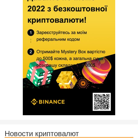
Новости криптовалют