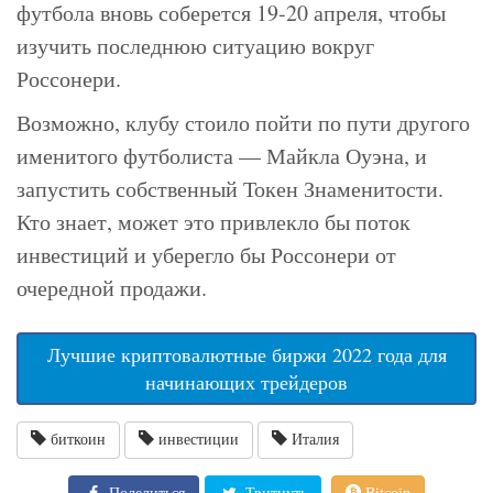
футбола вновь соберется 19-20 апреля, чтобы
изучить последнюю ситуацию вокруг
Россонери.
Возможно, клубу стоило пойти по пути другого
именитого футболиста — Майкла Оуэна, и
запустить собственный Токен Знаменитости.
Кто знает, может это привлекло бы поток
инвестиций и уберегло бы Россонери от
очередной продажи.
Лучшие криптовалютные биржи 2022 года для
начинающих трейдеров
биткоин
инвестиции
Италия