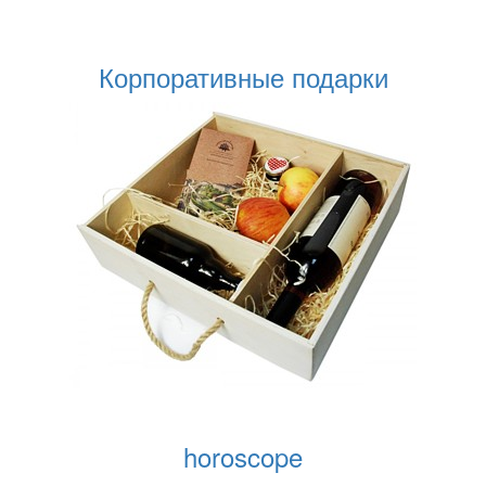
Корпоративные подарки
horoscope