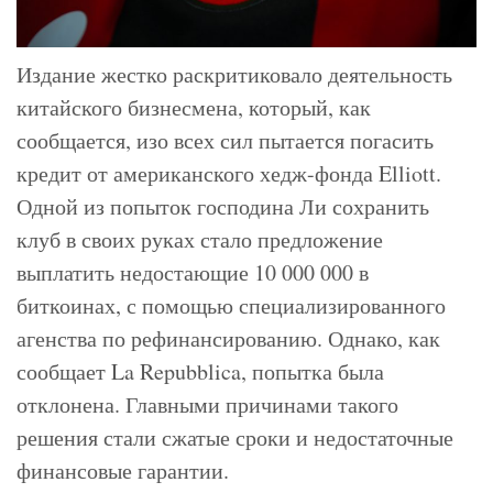
Издание жестко раскритиковало деятельность
китайского бизнесмена, который, как
сообщается, изо всех сил пытается погасить
кредит от американского хедж-фонда Elliott.
Одной из попыток господина Ли сохранить
клуб в своих руках стало предложение
выплатить недостающие 10 000 000 в
биткоинах, с помощью специализированного
агенства по рефинансированию. Однако, как
сообщает La Repubblica, попытка была
отклонена. Главными причинами такого
решения стали сжатые сроки и недостаточные
финансовые гарантии.