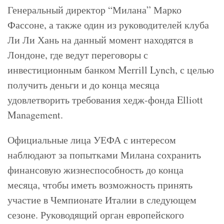
Генеральный директор “Милана” Марко
Фассоне, а также один из руководителей клуба
Ли Ли Хань на данный момент находятся в
Лондоне, где ведут переговоры с
инвестиционным банком Merrill Lynch, с целью
получить деньги и до конца месяца
удовлетворить требования хедж-фонда Elliott
Management.
Официальные лица УЕФА с интересом
наблюдают за попытками Милана сохранить
финансовую жизнеспособность до конца
месяца, чтобы иметь возможность принять
участие в Чемпионате Италии в следующем
сезоне. Руководящий орган европейского