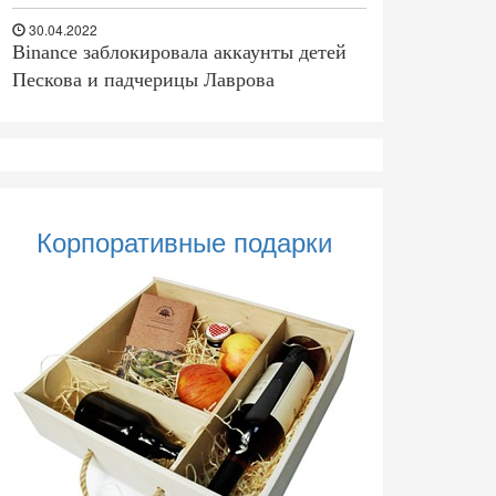
30.04.2022
Binance заблокировала аккаунты детей
Пескова и падчерицы Лаврова
Корпоративные подарки