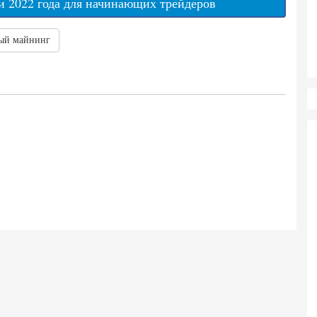
 2022 года для начинающих трейдеров
ый майнинг